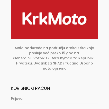
Malo poduzeće na području otoka Krka koje
posluje već preko 15 godina.
Generalni uvoznik skutera Kymco za Republiku
Hrvatsku. Uvoznik za SHAD i Tucano Urbano
moto opremu.
KORISNIČKI RAČUN
Prijava