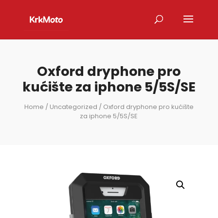
Oxford dryphone pro
kućište za iphone 5/5S/SE
Home
/
Uncategorized
/ Oxford dryphone pro kućište
za iphone 5/5S/SE