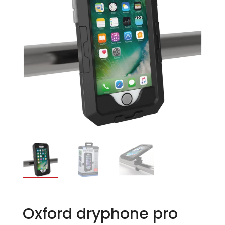
Oxford dryphone pro