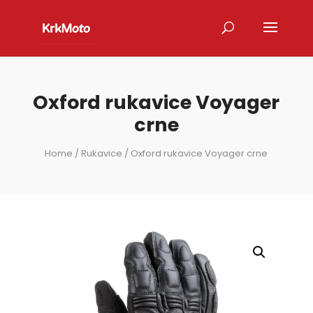
Oxford rukavice Voyager
crne
Home
/
Rukavice
/ Oxford rukavice Voyager crne