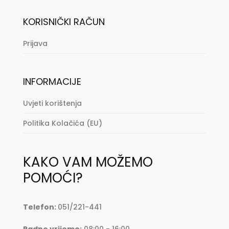
KORISNIČKI RAČUN
Prijava
INFORMACIJE
Uvjeti korištenja
Politika Kolačića (EU)
KAKO VAM MOŽEMO
POMOĆI?
Telefon:
051/221-441