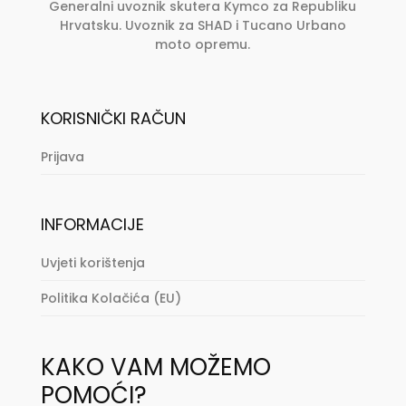
Generalni uvoznik skutera Kymco za Republiku
Hrvatsku. Uvoznik za SHAD i Tucano Urbano
moto opremu.
KORISNIČKI RAČUN
Prijava
INFORMACIJE
Uvjeti korištenja
Politika Kolačića (EU)
KAKO VAM MOŽEMO
POMOĆI?