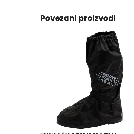
Povezani proizvodi