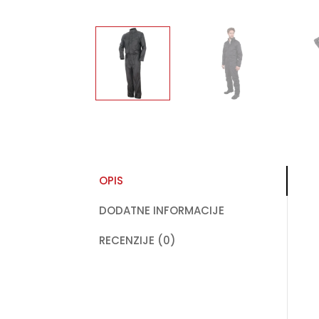
OPIS
DODATNE INFORMACIJE
RECENZIJE (0)