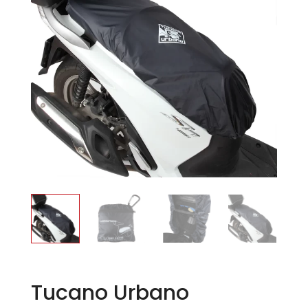
Tucano Urbano