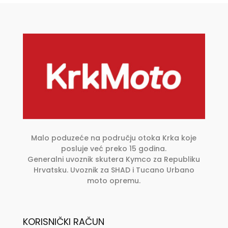
Malo poduzeće na području otoka Krka koje
posluje već preko 15 godina.
Generalni uvoznik skutera Kymco za Republiku
Hrvatsku. Uvoznik za SHAD i Tucano Urbano
moto opremu.
KORISNIČKI RAČUN