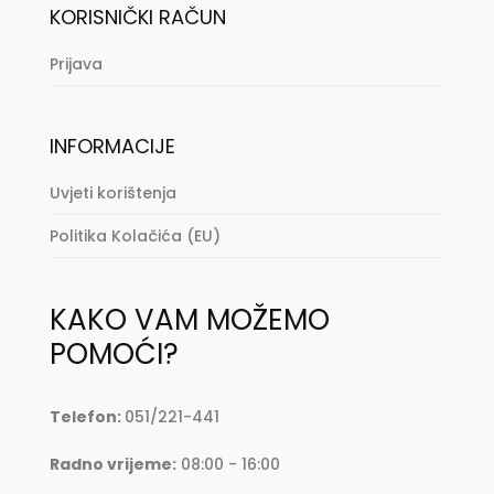
KORISNIČKI RAČUN
Prijava
INFORMACIJE
Uvjeti korištenja
Politika Kolačića (EU)
KAKO VAM MOŽEMO
POMOĆI?
Telefon:
051/221-441
Radno vrijeme:
08:00 - 16:00