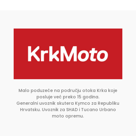
Malo poduzeće na području otoka Krka koje
posluje već preko 15 godina.
Generalni uvoznik skutera Kymco za Republiku
Hrvatsku. Uvoznik za SHAD i Tucano Urbano
moto opremu.