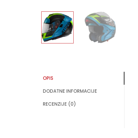
OPIS
DODATNE INFORMACIJE
RECENZIJE (0)