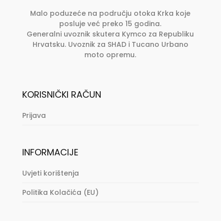
Malo poduzeće na području otoka Krka koje
posluje već preko 15 godina.
Generalni uvoznik skutera Kymco za Republiku
Hrvatsku. Uvoznik za SHAD i Tucano Urbano
moto opremu.
KORISNIČKI RAČUN
Prijava
INFORMACIJE
Uvjeti korištenja
Politika Kolačića (EU)