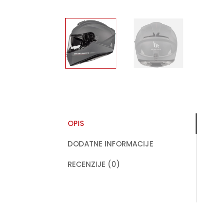
OPIS
DODATNE INFORMACIJE
RECENZIJE (0)