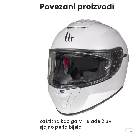
Povezani proizvodi
Zaštitna kaciga MT Blade 2 SV –
sjajno perla bijela