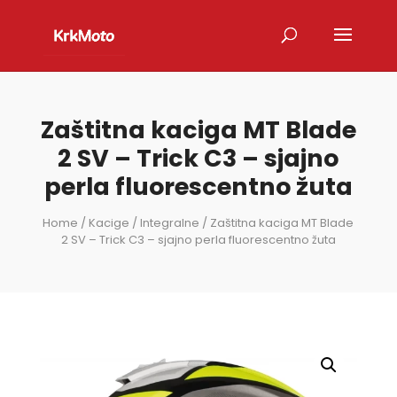
Zaštitna kaciga MT Blade
2 SV – Trick C3 – sjajno
perla fluorescentno žuta
Home
/
Kacige
/
Integralne
/ Zaštitna kaciga MT Blade
2 SV – Trick C3 – sjajno perla fluorescentno žuta