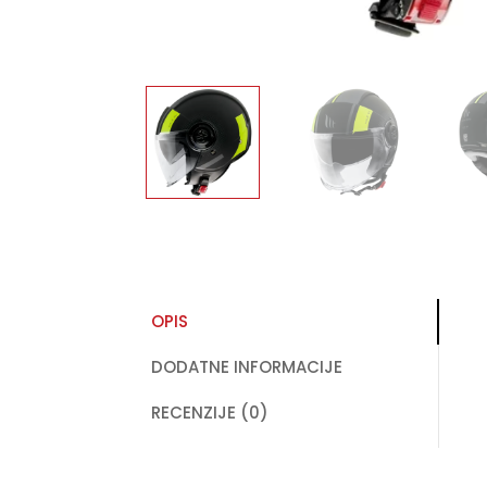
OPIS
DODATNE INFORMACIJE
RECENZIJE (0)