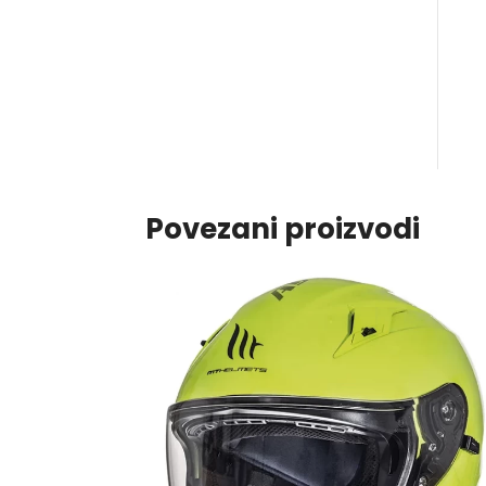
Povezani proizvodi