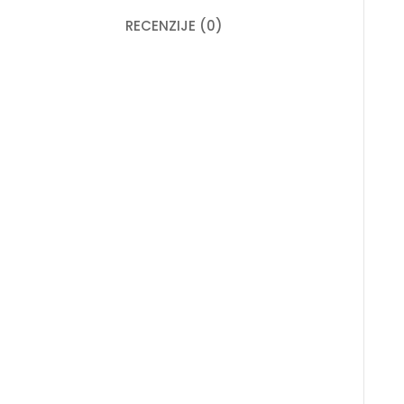
RECENZIJE (0)