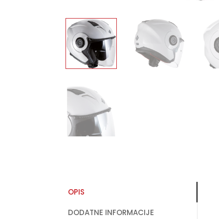
OPIS
DODATNE INFORMACIJE