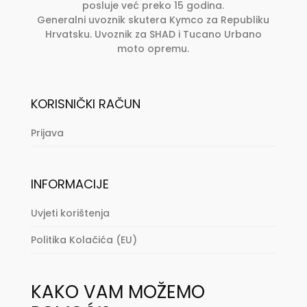
posluje već preko 15 godina.
Generalni uvoznik skutera Kymco za Republiku
Hrvatsku. Uvoznik za SHAD i Tucano Urbano
moto opremu.
KORISNIČKI RAČUN
Prijava
INFORMACIJE
Uvjeti korištenja
Politika Kolačića (EU)
KAKO VAM MOŽEMO